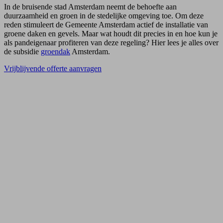
In de bruisende stad Amsterdam neemt de behoefte aan
duurzaamheid en groen in de stedelijke omgeving toe. Om deze
reden stimuleert de Gemeente Amsterdam actief de installatie van
groene daken en gevels. Maar wat houdt dit precies in en hoe kun je
als pandeigenaar profiteren van deze regeling? Hier lees je alles over
de subsidie
groendak
Amsterdam.
Vrijblijvende offerte aanvragen