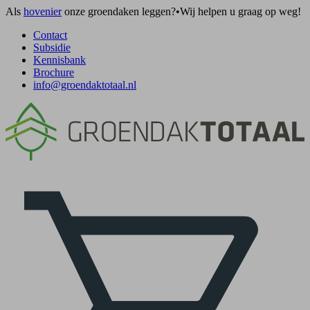
Als
hovenier
onze groendaken leggen?
•
Wij helpen u graag op weg!
Contact
Subsidie
Kennisbank
Brochure
info@groendaktotaal.nl