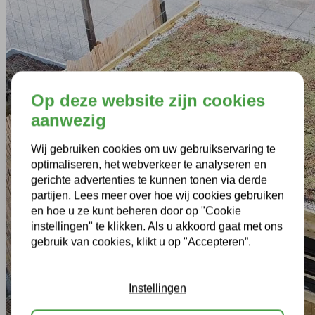
Op deze website zijn cookies
aanwezig
Wij gebruiken cookies om uw gebruikservaring te
optimaliseren, het webverkeer te analyseren en
gerichte advertenties te kunnen tonen via derde
partijen. Lees meer over hoe wij cookies gebruiken
en hoe u ze kunt beheren door op "Cookie
instellingen" te klikken. Als u akkoord gaat met ons
gebruik van cookies, klikt u op "Accepteren”.
Instellingen