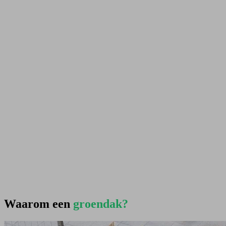
Waarom een
groendak?