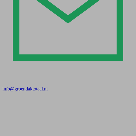
info@groendaktotaal.nl