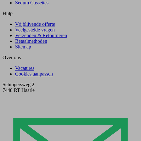
Sedum Cassettes
Hulp
Vrijblijvende offerte
Veelgestelde vragen
Verzenden & Retourneren
Betaalmethoden
Sitemap
Over ons
Vacatures
Cookies aanpassen
Schippersweg 2
7448 RT Haarle