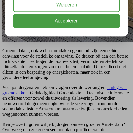
Weigeren
Accepteren
Groene daken, ook wel sedumdaken genoemd, zijn een echte
aanwinst voor de stedelijke omgeving. Ze dragen bij aan een betere
luchtkwaliteit, verhogen de biodiversiteit, verminderen stedelijke
hitte-eilanden en zorgen voor een betere isolatie. Dit resulteert niet
alleen in een besparing op energiekosten, maar ook in een
gezondere leefomgeving.
Veel pandeigenaren hebben vragen over de werking en
aanleg van
groene daken
. Gelukkig biedt Groendaktotaal technische informatie
en offertes voor zowel de uitvoering als levering. Bovendien
beantwoordt de gemeentelijke website vele vragen rondom de
sedumdak subsidie Amsterdam, waarmee twijfels en onzekerheden
weggenomen kunnen worden.
Ben je overtuigd en wil je bijdragen aan een groener Amsterdam?
Overweeg dan zeker een sedumdak en profiteer van de