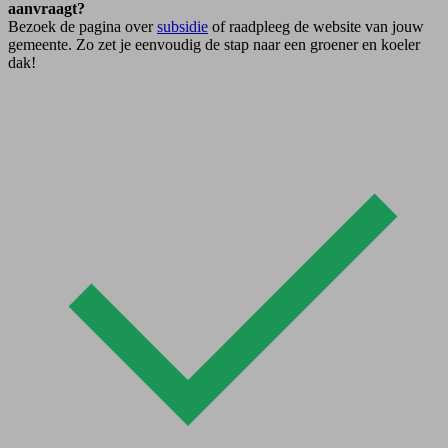
aanvraagt?
Bezoek de pagina over
subsidie
of raadpleeg de website van jouw
gemeente. Zo zet je eenvoudig de stap naar een groener en koeler
dak!