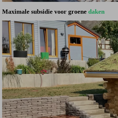
Maximale subsidie voor groene
daken