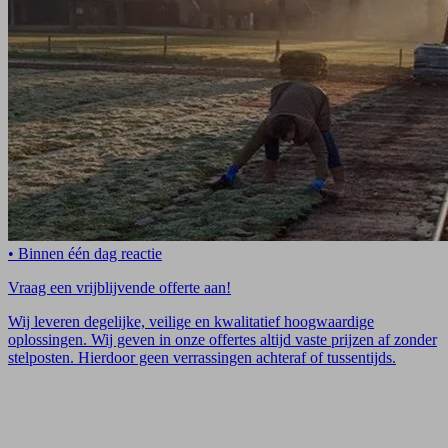
• Binnen één dag reactie
Vraag een vrijblijvende offerte aan!
Wij leveren degelijke, veilige en kwalitatief hoogwaardige
oplossingen. Wij geven in onze offertes altijd vaste prijzen af zonder
stelposten. Hierdoor geen verrassingen achteraf of tussentijds.