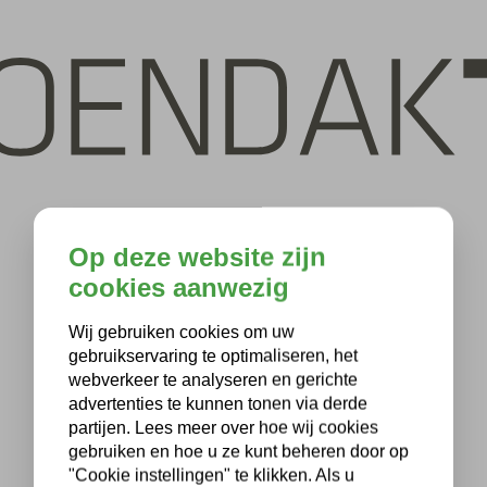
Op deze website zijn
cookies aanwezig
Wij gebruiken cookies om uw
gebruikservaring te optimaliseren, het
webverkeer te analyseren en gerichte
advertenties te kunnen tonen via derde
partijen. Lees meer over hoe wij cookies
gebruiken en hoe u ze kunt beheren door op
"Cookie instellingen" te klikken. Als u