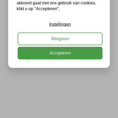
akkoord gaat met ons gebruik van cookies,
klikt u op "Accepteren”.
Instellingen
Weigeren
Accepteren