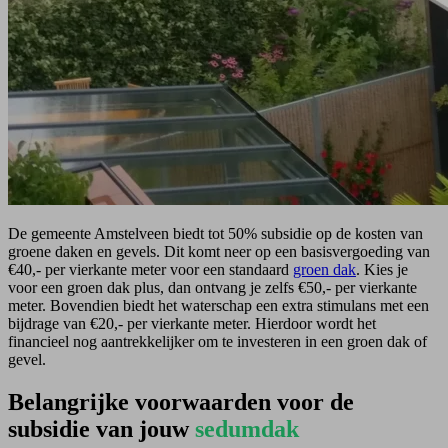
De gemeente Amstelveen biedt tot 50% subsidie op de kosten van
groene daken en gevels. Dit komt neer op een basisvergoeding van
€40,- per vierkante meter voor een standaard
groen dak
. Kies je
voor een groen dak plus, dan ontvang je zelfs €50,- per vierkante
meter. Bovendien biedt het waterschap een extra stimulans met een
bijdrage van €20,- per vierkante meter. Hierdoor wordt het
financieel nog aantrekkelijker om te investeren in een groen dak of
gevel.
Belangrijke voorwaarden voor de
subsidie van jouw
sedumdak