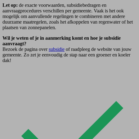
Let op:
de exacte voorwaarden, subsidiebedragen en
aanvraagprocedures verschillen per gemeente. Vaak is het ook
mogelijk om aanvullende regelingen te combineren met andere
duurzame maatregelen, zoals het afkoppelen van regenwater of het
plaatsen van zonnepanelen.
Wil je weten of je in aanmerking komt en hoe je subsidie
aanvraagt?
Bezoek de pagina over
subsidie
of raadpleeg de website van jouw
gemeente. Zo zet je eenvoudig de stap naar een groener en koeler
dak!