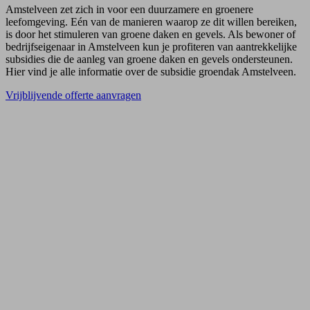
Amstelveen zet zich in voor een duurzamere en groenere
leefomgeving. Eén van de manieren waarop ze dit willen bereiken,
is door het stimuleren van groene daken en gevels. Als bewoner of
bedrijfseigenaar in Amstelveen kun je profiteren van aantrekkelijke
subsidies die de aanleg van groene daken en gevels ondersteunen.
Hier vind je alle informatie over de subsidie groendak Amstelveen.
Vrijblijvende offerte aanvragen