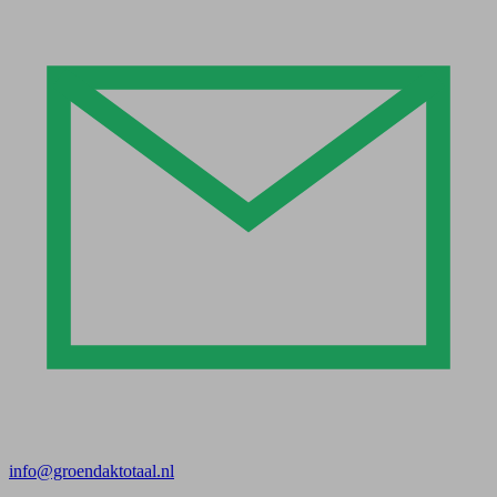
info@groendaktotaal.nl