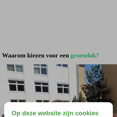
Waarom kiezen voor een
groendak?
Op deze website zijn cookies