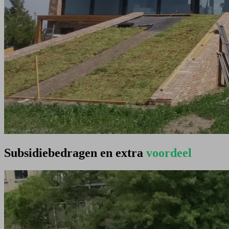
Subsidiebedragen en extra
voordeel