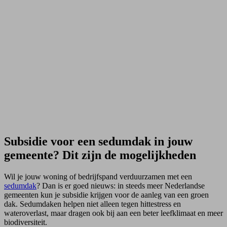
Subsidie voor een sedumdak in jouw
gemeente? Dit zijn de mogelijkheden
Wil je jouw woning of bedrijfspand verduurzamen met een
sedumdak
? Dan is er goed nieuws: in steeds meer Nederlandse
gemeenten kun je subsidie krijgen voor de aanleg van een groen
dak. Sedumdaken helpen niet alleen tegen hittestress en
wateroverlast, maar dragen ook bij aan een beter leefklimaat en meer
biodiversiteit.