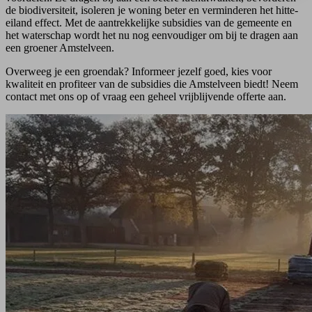
de biodiversiteit, isoleren je woning beter en verminderen het hitte-
eiland effect. Met de aantrekkelijke subsidies van de gemeente en
het waterschap wordt het nu nog eenvoudiger om bij te dragen aan
een groener Amstelveen.
Overweeg je een groendak? Informeer jezelf goed, kies voor
kwaliteit en profiteer van de subsidies die Amstelveen biedt! Neem
contact met ons op of vraag een geheel vrijblijvende offerte aan.