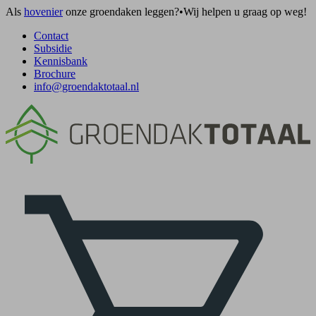
Als
hovenier
onze groendaken leggen?
•
Wij helpen u graag op weg!
Contact
Subsidie
Kennisbank
Brochure
info@groendaktotaal.nl