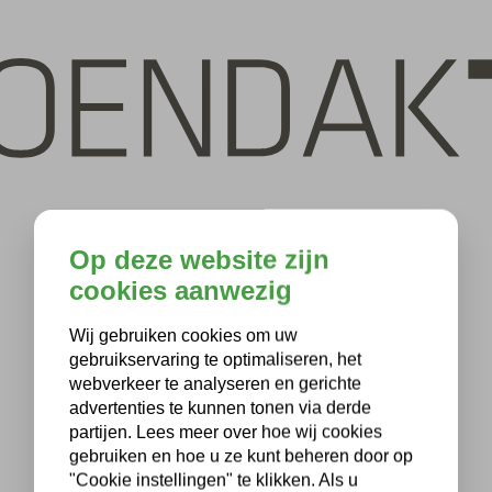
Op deze website zijn
cookies aanwezig
Wij gebruiken cookies om uw
gebruikservaring te optimaliseren, het
webverkeer te analyseren en gerichte
advertenties te kunnen tonen via derde
partijen. Lees meer over hoe wij cookies
gebruiken en hoe u ze kunt beheren door op
"Cookie instellingen" te klikken. Als u