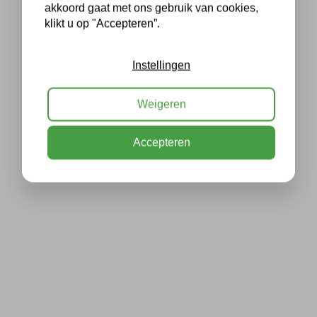
akkoord gaat met ons gebruik van cookies,
klikt u op "Accepteren”.
Instellingen
Weigeren
Accepteren