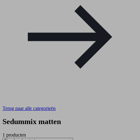
Terug naar alle categorieën
Sedummix matten
1 producten