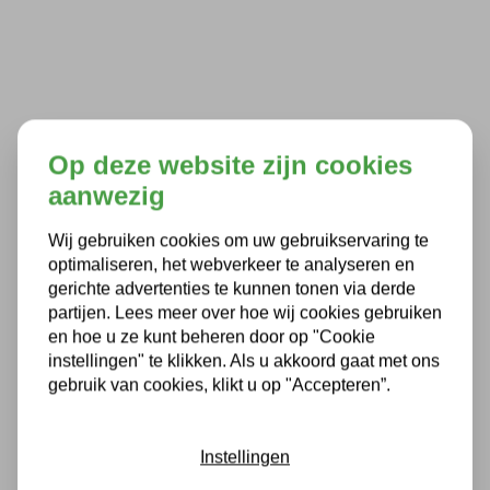
Op deze website zijn cookies
aanwezig
Wij gebruiken cookies om uw gebruikservaring te
optimaliseren, het webverkeer te analyseren en
gerichte advertenties te kunnen tonen via derde
partijen. Lees meer over hoe wij cookies gebruiken
en hoe u ze kunt beheren door op "Cookie
instellingen" te klikken. Als u akkoord gaat met ons
gebruik van cookies, klikt u op "Accepteren”.
Instellingen