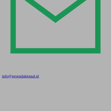
info@groendaktotaal.nl